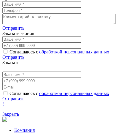
Отправить
Заказать звонок
Соглашаюсь с
обработкой персональных данных
Отправить
Заказать
Соглашаюсь с
обработкой персональных данных
Отправить
!
Закрыть
Компания