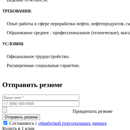
ТРЕБОВАНИЯ:
Опыт работы в сфере переработки нефти, нефтепродуктов, газ
Образование среднее - профессиональное (техническое), выс
УСЛОВИЯ:
Официальное трудоустройство.
Расширенные социальные гарантии.
Отправить резюме
Прикрепить резюме
Соглашаюсь с
обработкой персональных данных
Купить в 1 клик