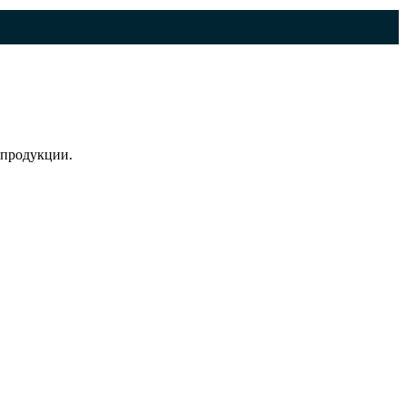
 продукции.