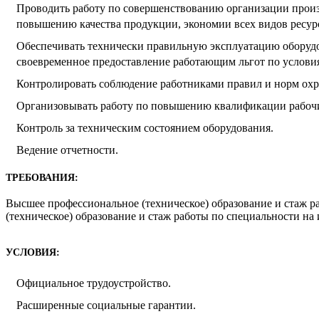
Проводить работу по совершенствованию организации произ
повышению качества продукции, экономии всех видов ресур
Обеспечивать технически правильную эксплуатацию оборудов
своевременное предоставление работающим льгот по условия
Контролировать соблюдение работниками правил и норм охра
Организовывать работу по повышению квалификации рабочих
Контроль за техническим состоянием оборудования.
Ведение отчетности.
ТРЕБОВАНИЯ:
Высшее профессиональное (техническое) образование и стаж р
(техническое) образование и стаж работы по специальности на
УСЛОВИЯ:
Официальное трудоустройство.
Расширенные социальные гарантии.