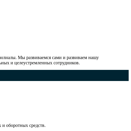
илиалы. Мы развиваемся сами и развиваем нашу
ьных и целеустремленных сотрудников.
 и оборотных средств.