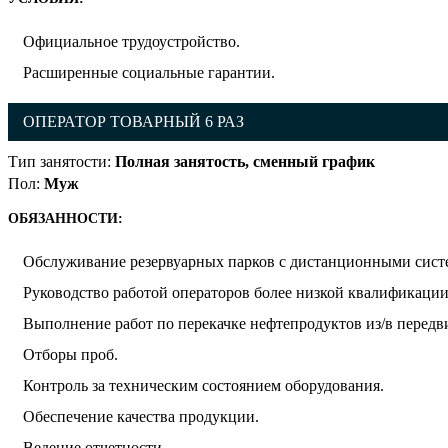
Официальное трудоустройство.
Расширенные социальные гарантии.
ОПЕРАТОР ТОВАРНЫЙ 6 РАЗ
Тип занятости:
Полная занятость, сменный график
Пол:
Муж
ОБЯЗАННОСТИ:
Обслуживание резервуарных парков с дистанционными сист
Руководство работой операторов более низкой квалификации
Выполнение работ по перекачке нефтепродуктов из/в перед
Отборы проб.
Контроль за техническим состоянием оборудования.
Обеспечение качества продукции.
Ведение отчетности.