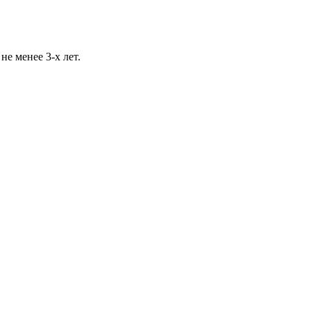
е менее 3-х лет.