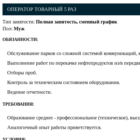
ОПЕРАТОР ТОВАРНЫЙ 5 РАЗ
Тип занятости:
Полная занятость, сменный график
Пол:
Муж
ОБЯЗАННОСТИ:
Обслуживание парков со сложной системой коммуникаций, 
Выполнение работ по перекачке нефтепродуктов из/в перед
Отборы проб.
Контроль за техническим состоянием оборудования.
Ведение отчетности.
ТРЕБОВАНИЯ:
Образование среднее - профессиональное (техническое), выс
Аналогичный опыт работы приветствуется.
УСЛОВИЯ: