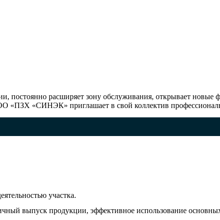
, постоянно расширяет зону обслуживания, открывает новые ф
. ООО «ПЗХ «СИНЭК» приглашает в свой коллектив профессионал
еятельностью участка.
ичный выпуск продукции, эффективное использование основных