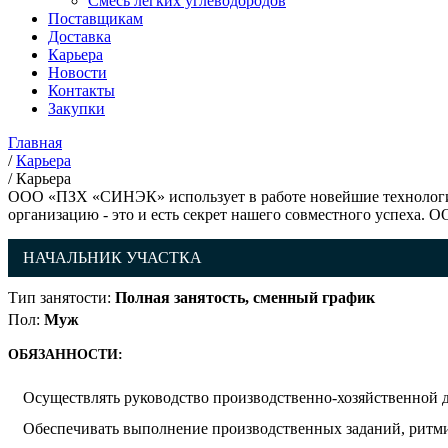
Смесь легких углеводородов
Поставщикам
Доставка
Карьера
Новости
Контакты
Закупки
Главная
/
Карьера
/
Карьера
ООО «ПЗХ «СИНЭК» использует в работе новейшие технологии
организацию - это и есть секрет нашего совместного успеха
НАЧАЛЬНИК УЧАСТКА
Тип занятости:
Полная занятость, сменный график
Пол:
Муж
ОБЯЗАННОСТИ:
Осуществлять руководство производственно-хозяйственной д
Обеспечивать выполнение производственных заданий, ритм